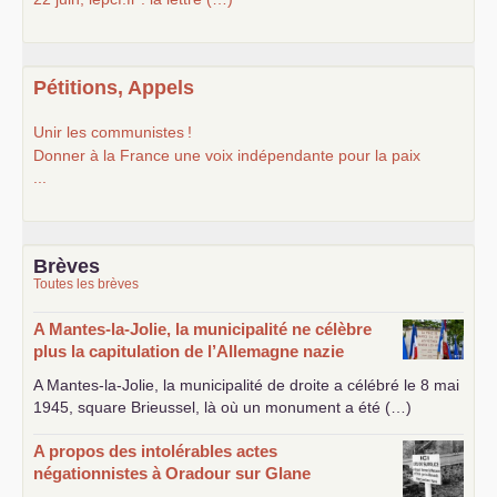
Pétitions, Appels
Unir les communistes
!
Donner à la France une voix indépendante pour la paix
...
Brèves
Toutes les brèves
A Mantes-la-Jolie, la municipalité ne célèbre
plus la capitulation de l’Allemagne nazie
A Mantes-la-Jolie, la municipalité de droite a célébré le 8 mai
1945, square Brieussel, là où un monument a été (…)
A propos des intolérables actes
négationnistes à Oradour sur Glane