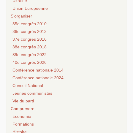
Ukraine
Union Européenne
S’organiser
35e congrès 2010
36e congrès 2013
37e congrès 2016
38e congrès 2018
39e congrès 2022
40e congrès 2026
Conférence nationale 2014
Conférence nationale 2024
Conseil National
Jeunes communistes
Vie du parti
Comprendre...
Economie
Formations
Histoire