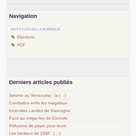
Navigation
MOTS-CLÉS DE LA RUBRIQUE
Elections
PCF
Derniers articles publiés
Séisme au Venezuela : la (…)
Combattre enfin les mégafeux
Incendies Landes de Gascogne :
Face au méga-feu de Gironde,
Refusons de payer pour leurs
Les héritiers de 1940 : (…)