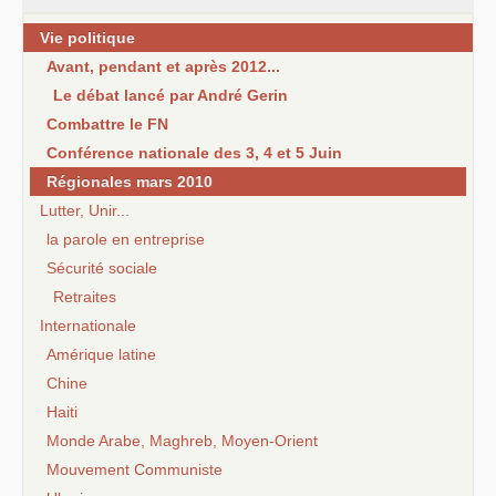
Vie politique
Avant, pendant et après 2012...
Le débat lancé par André Gerin
Combattre le FN
Conférence nationale des 3, 4 et 5 Juin
Régionales mars 2010
Lutter, Unir...
la parole en entreprise
Sécurité sociale
Retraites
Internationale
Amérique latine
Chine
Haiti
Monde Arabe, Maghreb, Moyen-Orient
Mouvement Communiste