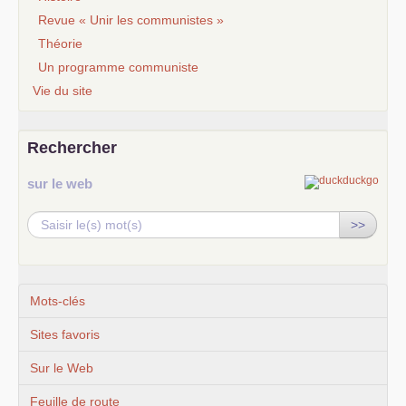
Revue « Unir les communistes »
Théorie
Un programme communiste
Vie du site
Rechercher
sur le web
>>
Mots-clés
Sites favoris
Sur le Web
Feuille de route