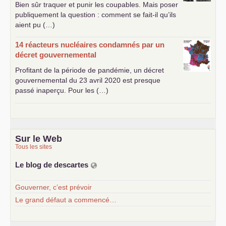
Bien sûr traquer et punir les coupables. Mais poser
publiquement la question : comment se fait-il qu’ils
aient pu (…)
14 réacteurs nucléaires condamnés par un
décret gouvernemental
Profitant de la période de pandémie, un décret
gouvernemental du 23 avril 2020 est presque
passé inaperçu. Pour les (…)
Sur le Web
Tous les sites
Le blog de descartes
Gouverner, c’est prévoir
Le grand défaut a commencé…