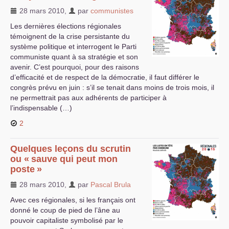
28 mars 2010
,
par
communistes
Les dernières élections régionales
témoignent de la crise persistante du
système politique et interrogent le Parti
communiste quant à sa stratégie et son
avenir. C’est pourquoi, pour des raisons
d’efficacité et de respect de la démocratie, il faut différer le
congrès prévu en juin : s’il se tenait dans moins de trois mois, il
ne permettrait pas aux adhérents de participer à
l’indispensable (…)
2
Quelques leçons du scrutin
ou «
sauve qui peut mon
poste
»
28 mars 2010
,
par
Pascal Brula
Avec ces régionales, si les français ont
donné le coup de pied de l’âne au
pouvoir capitaliste symbolisé par le