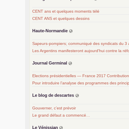
CENT ans et quelques moments télé
CENT ANS et quelques dessins
Haute-Normandie
Sapeurs-pompiers; communiqué des syndicats du 3 
Les Argentins manifesteront aujourd'hui contre la ré
Journal Germinal
Elections présidentielles — France 2017 Contribution
Pour introduire l’analyse des programmes des princi
Le blog de descartes
Gouverner, c’est prévoir
Le grand défaut a commencé…
Le Vénissian