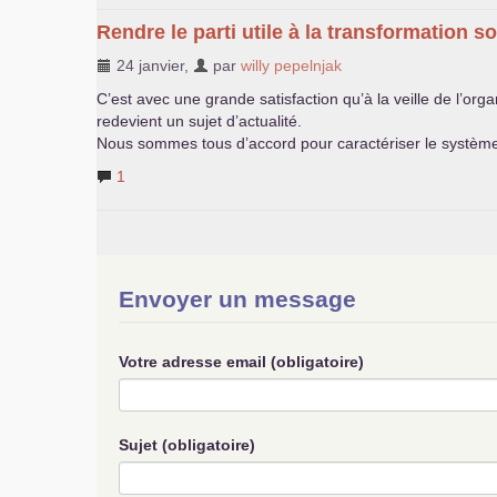
Rendre le parti utile à la transformation so
24 janvier
,
par
willy pepelnjak
C’est avec une grande satisfaction qu’à la veille de l’org
redevient un sujet d’actualité.
Nous sommes tous d’accord pour caractériser le système
1
Envoyer un message
Votre adresse email (obligatoire)
Sujet (obligatoire)