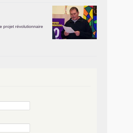
 projet révolutionnaire