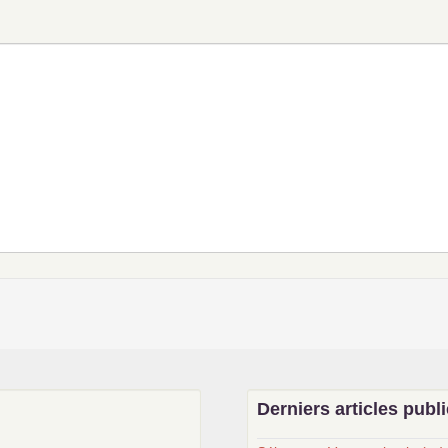
Derniers articles publ