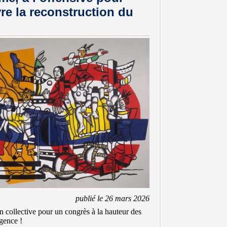
re la reconstruction du
publié le 26 mars 2026
n collective pour un congrès à la hauteur des
rgence !