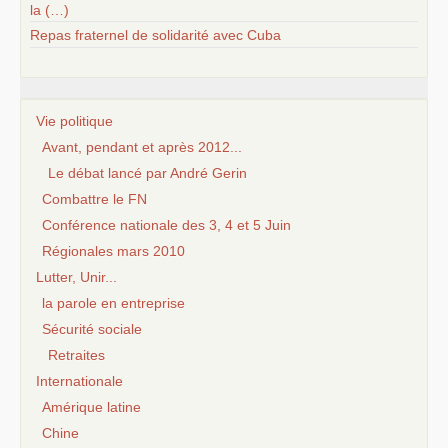
la (…)
Repas fraternel de solidarité avec Cuba
Vie politique
Avant, pendant et après 2012...
Le débat lancé par André Gerin
Combattre le FN
Conférence nationale des 3, 4 et 5 Juin
Régionales mars 2010
Lutter, Unir...
la parole en entreprise
Sécurité sociale
Retraites
Internationale
Amérique latine
Chine