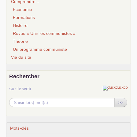
Comprendre...
Economie
Formations
Histoire
Revue « Unir les communistes »
Théorie
Un programme communiste
Vie du site
Rechercher
sur le web
>>
Mots-clés