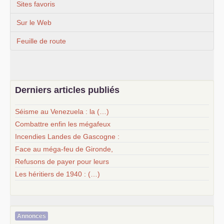
Sites favoris
Sur le Web
Feuille de route
Derniers articles publiés
Séisme au Venezuela : la (…)
Combattre enfin les mégafeux
Incendies Landes de Gascogne :
Face au méga-feu de Gironde,
Refusons de payer pour leurs
Les héritiers de 1940 : (…)
Annonces