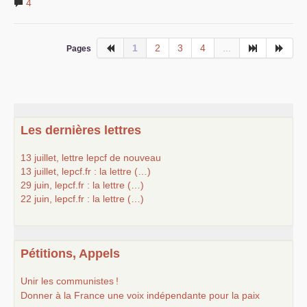
4
1
2
3
4
...
Pages
Les dernières lettres
13 juillet, lettre lepcf de nouveau
13 juillet, lepcf.fr : la lettre (…)
29 juin, lepcf.fr : la lettre (…)
22 juin, lepcf.fr : la lettre (…)
Pétitions, Appels
Unir les communistes
!
Donner à la France une voix indépendante pour la paix