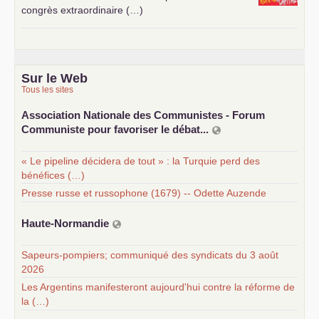
congrès extraordinaire (…)
Sur le Web
Tous les sites
Association Nationale des Communistes - Forum
Communiste pour favoriser le débat...
« Le pipeline décidera de tout » : la Turquie perd des
bénéfices (…)
Presse russe et russophone (1679) -- Odette Auzende
Haute-Normandie
Sapeurs-pompiers; communiqué des syndicats du 3 août
2026
Les Argentins manifesteront aujourd'hui contre la réforme de
la (…)