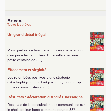
...
Brèves
Toutes les brèves
Un grand débat inégal
!
Mais quel est ce faux débat mis en scène autour
d’un président au milieu d’une salle avec une
petite centaine de (…)
Effacement et virginité....
Les retombées positives d’une stratégie
catastrophique, mais faut pas que ça dure trop…
... Les communistes sont (…)
Résultats : déclaration d’André Chassaigne
Résultats de la consultation des communistes sur
e
le choix de leur base commune pour le 38