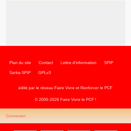
Plan du site
Contact
Lettre d'information
SPIP
Sarka-SPIP
GPLv3
édité par le réseau Faire Vivre et Renforcer le
PCF
© 2005-2026 Faire Vivre le
PCF
!
Connexion