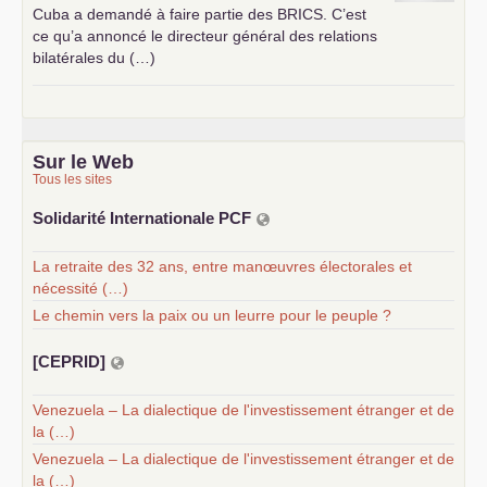
Cuba a demandé à faire partie des
BRICS
. C’est
ce qu’a annoncé le directeur général des relations
bilatérales du (…)
Sur le Web
Tous les sites
Solidarité Internationale
PCF
La retraite des 32 ans, entre manœuvres électorales et
nécessité (…)
Le chemin vers la paix ou un leurre pour le peuple ?
[
CEPRID
]
Venezuela – La dialectique de l'investissement étranger et de
la (…)
Venezuela – La dialectique de l'investissement étranger et de
la (…)