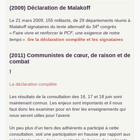
(2009) Déclaration de Malakoff
Le 21 mars 2009, 155 militants, de 29 départements réunis à
e
Malakoff signataires du texte alternatif du 34
congrès
«
Faire vivre et renforcer le
PCF
, une exigence de notre
temps
»
.
lire la déclaration complète et les signataires
(2011) Communistes de cœur, de raison et de
combat
!
La déclaration complète
Les résultats de la consultation des 16, 17 et 18 juin sont
maintenant connus. Les enjeux sont importants et il nous
faut donc les examiner pour en tirer les enseignements qui
nous seront utiles pour l’avenir.
Un peu plus d’un tiers des adhérents a participé à cette
consultation, soit une participation en hausse par rapport aux