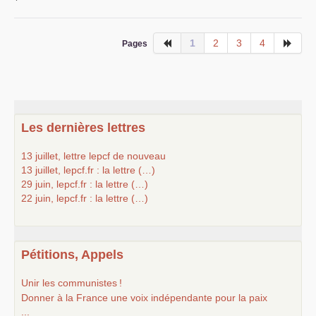
1
2
3
4
Pages
Les dernières lettres
13 juillet, lettre lepcf de nouveau
13 juillet, lepcf.fr : la lettre (…)
29 juin, lepcf.fr : la lettre (…)
22 juin, lepcf.fr : la lettre (…)
Pétitions, Appels
Unir les communistes
!
Donner à la France une voix indépendante pour la paix
...