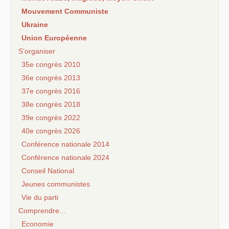
Mouvement Communiste
Ukraine
Union Européenne
S’organiser
35e congrès 2010
36e congrès 2013
37e congrès 2016
38e congrès 2018
39e congrès 2022
40e congrès 2026
Conférence nationale 2014
Conférence nationale 2024
Conseil National
Jeunes communistes
Vie du parti
Comprendre...
Economie