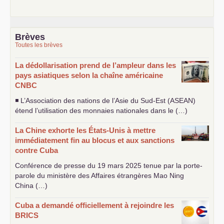
Brèves
Toutes les brèves
La dédollarisation prend de l’ampleur dans les
pays asiatiques selon la chaîne américaine
CNBC
◾ L’Association des nations de l’Asie du Sud-Est (
ASEAN
)
étend l’utilisation des monnaies nationales dans le (…)
La Chine exhorte les États-Unis à mettre
immédiatement fin au blocus et aux sanctions
contre Cuba
Conférence de presse du 19 mars 2025 tenue par la porte-
parole du ministère des Affaires étrangères Mao Ning
China (…)
Cuba a demandé officiellement à rejoindre les
BRICS