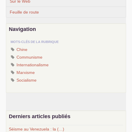
Sur le Web
Feuille de route
Navigation
MOTS-CLÉS DE LA RUBRIQUE
Chine
Communisme
Internationalisme
Marxisme
Socialisme
Derniers articles publiés
Séisme au Venezuela : la (…)