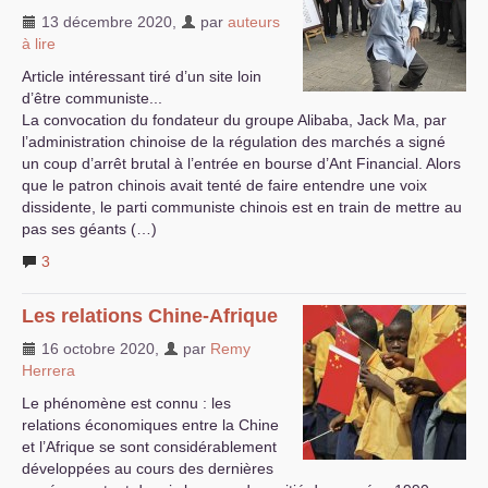
13 décembre 2020
,
par
auteurs
à lire
Article intéressant tiré d’un site loin
d’être communiste...
La convocation du fondateur du groupe Alibaba, Jack Ma, par
l’administration chinoise de la régulation des marchés a signé
un coup d’arrêt brutal à l’entrée en bourse d’Ant Financial. Alors
que le patron chinois avait tenté de faire entendre une voix
dissidente, le parti communiste chinois est en train de mettre au
pas ses géants (…)
3
Les relations Chine-Afrique
16 octobre 2020
,
par
Remy
Herrera
Le phénomène est connu : les
relations économiques entre la Chine
et l’Afrique se sont considérablement
développées au cours des dernières