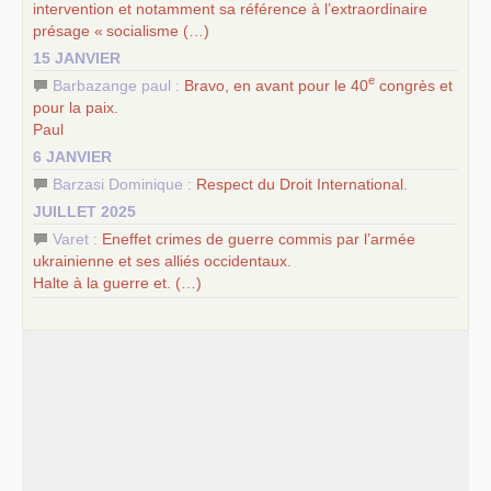
intervention et notamment sa référence à l’extraordinaire
présage «
socialisme (…)
15 JANVIER
e
Barbazange paul :
Bravo, en avant pour le 40
congrès et
pour la paix.
Paul
6 JANVIER
Barzasi Dominique :
Respect du Droit International.
JUILLET 2025
Varet :
Eneffet crimes de guerre commis par l’armée
ukrainienne et ses alliés occidentaux.
Halte à la guerre et. (…)