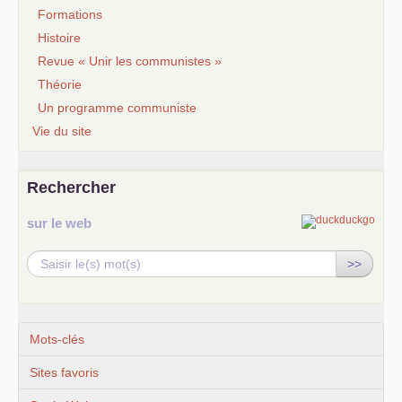
Formations
Histoire
Revue « Unir les communistes »
Théorie
Un programme communiste
Vie du site
Rechercher
sur le web
>>
Mots-clés
Sites favoris