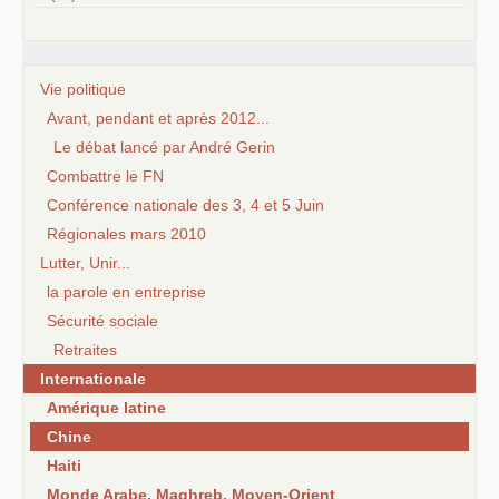
Vie politique
Avant, pendant et après 2012...
Le débat lancé par André Gerin
Combattre le FN
Conférence nationale des 3, 4 et 5 Juin
Régionales mars 2010
Lutter, Unir...
la parole en entreprise
Sécurité sociale
Retraites
Internationale
Amérique latine
Chine
Haiti
Monde Arabe, Maghreb, Moyen-Orient