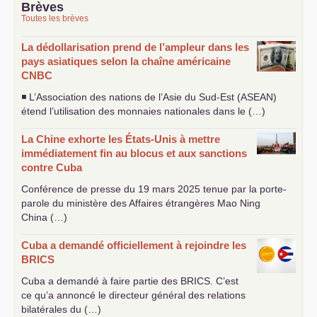
Brèves
Toutes les brèves
La dédollarisation prend de l’ampleur dans les
pays asiatiques selon la chaîne américaine
CNBC
◾ L’Association des nations de l’Asie du Sud-Est (
ASEAN
)
étend l’utilisation des monnaies nationales dans le (…)
La Chine exhorte les États-Unis à mettre
immédiatement fin au blocus et aux sanctions
contre Cuba
Conférence de presse du 19 mars 2025 tenue par la porte-
parole du ministère des Affaires étrangères Mao Ning
China (…)
Cuba a demandé officiellement à rejoindre les
BRICS
Cuba a demandé à faire partie des
BRICS
. C’est
ce qu’a annoncé le directeur général des relations
bilatérales du (…)