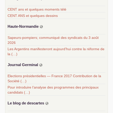
CENT ans et quelques moments télé
CENT ANS et quelques dessins
Haute-Normandie
Sapeurs-pompiers; communiqué des syndicats du 3 août
2026
Les Argentins manifesteront aujourd'hui contre la réforme de
la (…)
Journal Germinal
Elections présidentielles — France 2017 Contribution de la
Société (…)
Pour introduire l’analyse des programmes des principaux
candidats (…)
Le blog de descartes