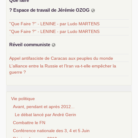
Que faire
? Espace de travail de Jérémie
OZOG
''Que Faire ?'' - LENINE - par Ludo MARTENS
''Que Faire ?'' - LENINE - par Ludo MARTENS
Réveil communiste
Appel antifasciste de Caracas aux peuples du monde
L'alliance entre la Russie et l'Iran va-t-elle empêcher la
guerre ?
Vie politique
Avant, pendant et après 2012...
Le débat lancé par André Gerin
Combattre le FN
Conférence nationale des 3, 4 et 5 Juin