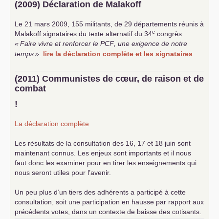
(2009) Déclaration de Malakoff
Le 21 mars 2009, 155 militants, de 29 départements réunis à
e
Malakoff signataires du texte alternatif du 34
congrès
«
Faire vivre et renforcer le
PCF
, une exigence de notre
temps
»
.
lire la déclaration complète et les signataires
(2011) Communistes de cœur, de raison et de
combat
!
La déclaration complète
Les résultats de la consultation des 16, 17 et 18 juin sont
maintenant connus. Les enjeux sont importants et il nous
faut donc les examiner pour en tirer les enseignements qui
nous seront utiles pour l’avenir.
Un peu plus d’un tiers des adhérents a participé à cette
consultation, soit une participation en hausse par rapport aux
précédents votes, dans un contexte de baisse des cotisants.