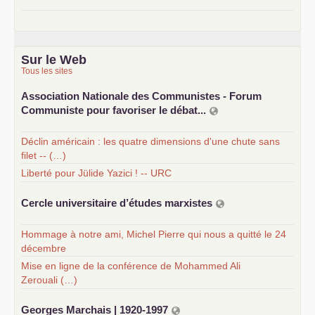
Sur le Web
Tous les sites
Association Nationale des Communistes - Forum
Communiste pour favoriser le débat...
Déclin américain : les quatre dimensions d'une chute sans
filet -- (…)
Liberté pour Jülide Yazici ! -- URC
Cercle universitaire d’études marxistes
Hommage à notre ami, Michel Pierre qui nous a quitté le 24
décembre
Mise en ligne de la conférence de Mohammed Ali
Zerouali (…)
Georges Marchais | 1920-1997