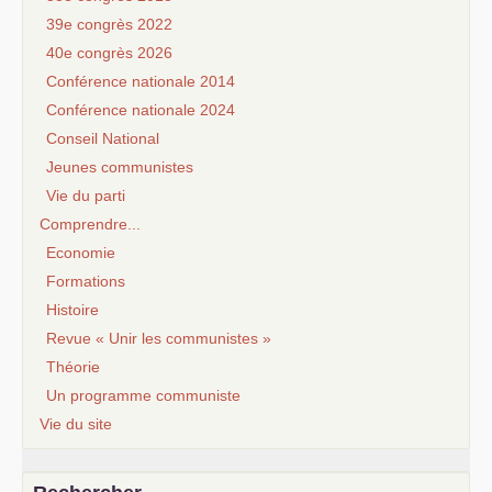
39e congrès 2022
40e congrès 2026
Conférence nationale 2014
Conférence nationale 2024
Conseil National
Jeunes communistes
Vie du parti
Comprendre...
Economie
Formations
Histoire
Revue « Unir les communistes »
Théorie
Un programme communiste
Vie du site