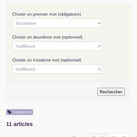
S’organiser
Choisir un premier mot (obligatoire)
Comprendre...
Vie du site
Choisir un deuxième mot (optionnel)
Choisir un troisième mot (optionnel)
Socialisme
11 articles