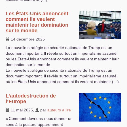
Les États-Unis annoncent
comment ils veulent
maintenir leur domination
sur le monde
14 décembre 2025
La nouvelle stratégie de sécurité nationale de Trump est un
document important. Il révèle surtout un impérialisme assumé,
où les États-Unis annoncent comment ils veulent maintenir leur
domination sur le monde.
La nouvelle stratégie de sécurité nationale de Trump est un
document important. Il révèle surtout un impérialisme assumé,
où les États-Unis annoncent comment ils veulent maintenir (…)
L’autodestruction de
l’Europe
11 mai 2025
,
par
auteurs à lire
«
Comment devrions-nous donner un
sens à la posture apparemment