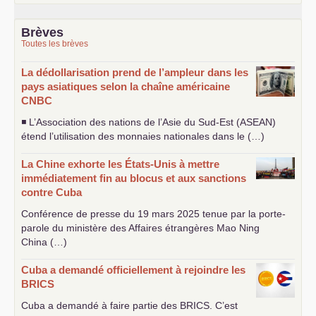
Brèves
Toutes les brèves
La dédollarisation prend de l’ampleur dans les
pays asiatiques selon la chaîne américaine
CNBC
◾ L’Association des nations de l’Asie du Sud-Est (
ASEAN
)
étend l’utilisation des monnaies nationales dans le (…)
La Chine exhorte les États-Unis à mettre
immédiatement fin au blocus et aux sanctions
contre Cuba
Conférence de presse du 19 mars 2025 tenue par la porte-
parole du ministère des Affaires étrangères Mao Ning
China (…)
Cuba a demandé officiellement à rejoindre les
BRICS
Cuba a demandé à faire partie des
BRICS
. C’est