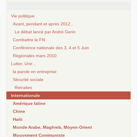
Vie politique
Avant, pendant et après 2012...
Le débat lancé par André Gerin
Combattre le FN
Conférence nationale des 3, 4 et 5 Juin
Régionales mars 2010
Lutter, Unir...
la parole en entreprise
Sécurité sociale
Retraites
Internationale
Amérique latine
Chine
Haiti
Monde Arabe, Maghreb, Moyen-Orient
Mouvement Communiste