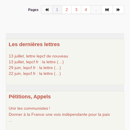
1
2
3
4
...
Pages
Les dernières lettres
13 juillet, lettre lepcf de nouveau
13 juillet, lepcf.fr : la lettre (…)
29 juin, lepcf.fr : la lettre (…)
22 juin, lepcf.fr : la lettre (…)
Pétitions, Appels
Unir les communistes
!
Donner à la France une voix indépendante pour la paix
...