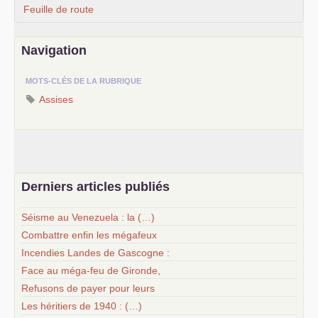
Feuille de route
Navigation
MOTS-CLÉS DE LA RUBRIQUE
Assises
Derniers articles publiés
Séisme au Venezuela : la (…)
Combattre enfin les mégafeux
Incendies Landes de Gascogne :
Face au méga-feu de Gironde,
Refusons de payer pour leurs
Les héritiers de 1940 : (…)