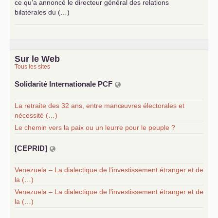
ce qu’a annoncé le directeur général des relations
bilatérales du (…)
Sur le Web
Tous les sites
Solidarité Internationale
PCF
La retraite des 32 ans, entre manœuvres électorales et
nécessité (…)
Le chemin vers la paix ou un leurre pour le peuple ?
[
CEPRID
]
Venezuela – La dialectique de l'investissement étranger et de
la (…)
Venezuela – La dialectique de l'investissement étranger et de
la (…)