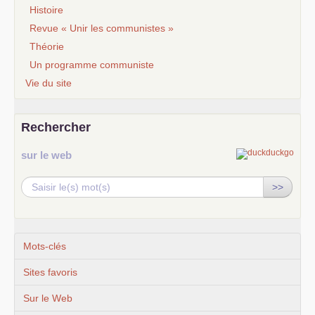
Histoire
Revue « Unir les communistes »
Théorie
Un programme communiste
Vie du site
Rechercher
sur le web
>>
Mots-clés
Sites favoris
Sur le Web