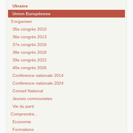
Ukraine
Union Européenne
S’organiser
35e congrès 2010
36e congrès 2013
37e congrès 2016
38e congrès 2018
39e congrès 2022
40e congrès 2026
Conférence nationale 2014
Conférence nationale 2024
Conseil National
Jeunes communistes
Vie du parti
Comprendre...
Economie
Formations