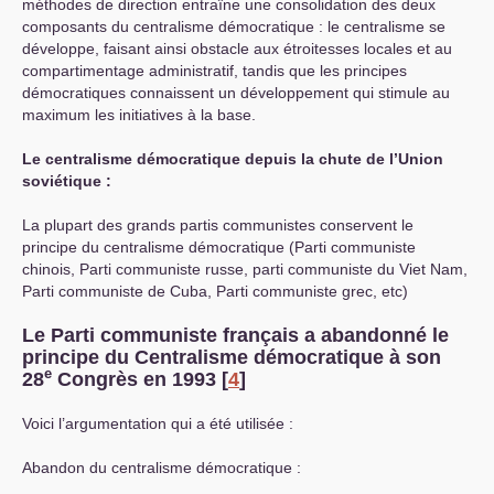
méthodes de direction entraîne une consolidation des deux
composants du centralisme démocratique : le centralisme se
développe, faisant ainsi obstacle aux étroitesses locales et au
compartimentage administratif, tandis que les principes
démocratiques connaissent un développement qui stimule au
maximum les initiatives à la base.
Le centralisme démocratique depuis la chute de l’Union
soviétique :
La plupart des grands partis communistes conservent le
principe du centralisme démocratique (Parti communiste
chinois, Parti communiste russe, parti communiste du Viet Nam,
Parti communiste de Cuba, Parti communiste grec, etc)
Le Parti communiste français a abandonné le
principe du Centralisme démocratique à son
e
28
Congrès en 1993
[
4
]
Voici l’argumentation qui a été utilisée :
Abandon du centralisme démocratique :