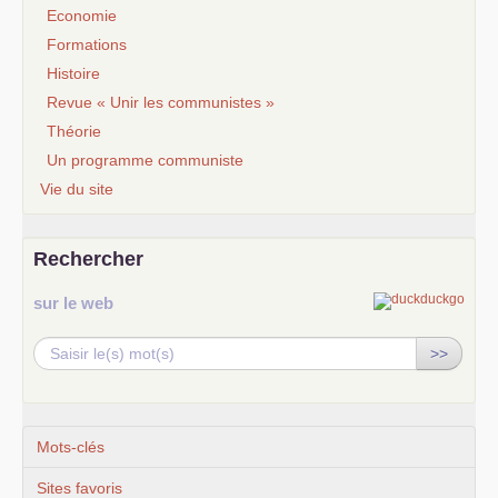
Economie
Formations
Histoire
Revue « Unir les communistes »
Théorie
Un programme communiste
Vie du site
Rechercher
sur le web
>>
Mots-clés
Sites favoris