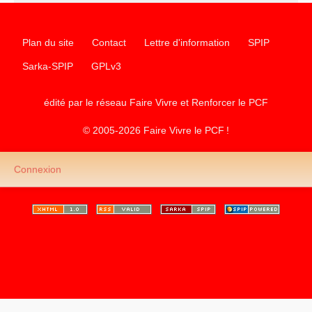
Plan du site
Contact
Lettre d'information
SPIP
Sarka-SPIP
GPLv3
édité par le réseau Faire Vivre et Renforcer le
PCF
© 2005-2026 Faire Vivre le
PCF
!
Connexion