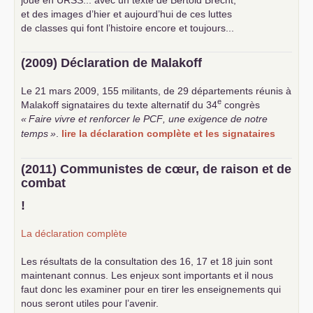
et des images d’hier et aujourd’hui de ces luttes
de classes qui font l’histoire encore et toujours...
(2009) Déclaration de Malakoff
Le 21 mars 2009, 155 militants, de 29 départements réunis à
e
Malakoff signataires du texte alternatif du 34
congrès
«
Faire vivre et renforcer le
PCF
, une exigence de notre
temps
»
.
lire la déclaration complète et les signataires
(2011) Communistes de cœur, de raison et de
combat
!
La déclaration complète
Les résultats de la consultation des 16, 17 et 18 juin sont
maintenant connus. Les enjeux sont importants et il nous
faut donc les examiner pour en tirer les enseignements qui
nous seront utiles pour l’avenir.