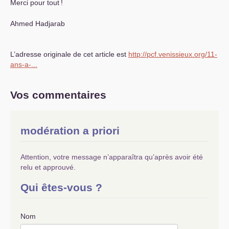
Merci pour tout
!
Ahmed Hadjarab
L’adresse originale de cet article est
http://pcf.venissieux.org/11-
ans-a-...
Vos commentaires
modération a priori
Attention, votre message n’apparaîtra qu’après avoir été
relu et approuvé.
Qui êtes-vous ?
Nom