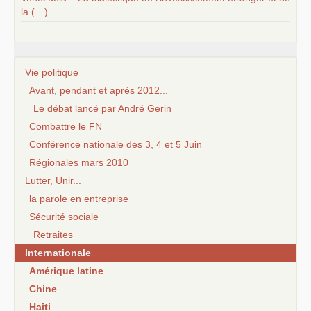
la (…)
Vie politique
Avant, pendant et après 2012...
Le débat lancé par André Gerin
Combattre le FN
Conférence nationale des 3, 4 et 5 Juin
Régionales mars 2010
Lutter, Unir...
la parole en entreprise
Sécurité sociale
Retraites
Internationale
Amérique latine
Chine
Haiti