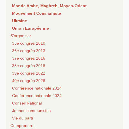
Monde Arabe, Maghreb, Moyen-Orient
Mouvement Communiste
Ukraine
Union Européenne
S’organiser
35e congrès 2010
36e congrès 2013
37e congrès 2016
38e congrès 2018
39e congrès 2022
40e congrès 2026
Conférence nationale 2014
Conférence nationale 2024
Conseil National
Jeunes communistes
Vie du parti
Comprendre...