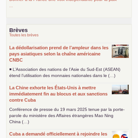
...
Brèves
Toutes les brèves
La dédollarisation prend de l’ampleur dans les
pays asiatiques selon la chaîne américaine
CNBC
◾ L’Association des nations de l’Asie du Sud-Est (
ASEAN
)
étend l’utilisation des monnaies nationales dans le (…)
La Chine exhorte les États-Unis à mettre
immédiatement fin au blocus et aux sanctions
contre Cuba
Conférence de presse du 19 mars 2025 tenue par la porte-
parole du ministère des Affaires étrangères Mao Ning
China (…)
Cuba a demandé officiellement à rejoindre les