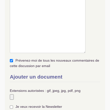
Prévenez-moi de tous les nouveaux commentaires de
cette discussion par email
Ajouter un document
Extensions autorisées : gif, jpeg, jpg, pdf, png
Je veux recevoir la Newsletter