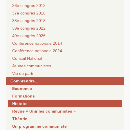
36e congrès 2013
37e congrès 2016
38e congrès 2018
39e congrès 2022
40e congrès 2026
Conférence nationale 2014
Conférence nationale 2024
Conseil National
Jeunes communistes
Vie du parti
Comprendre...
Economie
Formations
Histoire
Revue « Unir les communistes »
Théorie
Un programme communiste