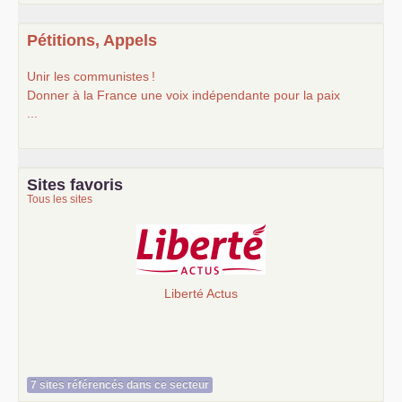
Pétitions, Appels
Unir les communistes
!
Donner à la France une voix indépendante pour la paix
...
Sites favoris
Tous les sites
Liberté Actus
7 sites référencés dans ce secteur