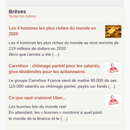
Brèves
Toutes les brèves
Les 4 hommes les plus riches du monde en
2020
Les 4 hommes les plus riches du monde se sont enrichis de
219 millions de dollars en 2020
Alors que l’année a été (…)
Carrefour : chômage partiel pour les salariés,
gros dividendes pour les actionnaires
Le groupe Carrefour France vient de mettre 90.000 de ses
110.000 salariés au chômage partiel, payés sur fonds (…)
Ce que vaut vraiment Uber...
Les licornes loin du monde réel
En attendant, les «
licornes
» montrent à quel point
le monde de la finance et le (…)