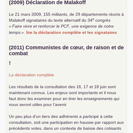
(2009) Déclaration de Malakoff
Le 21 mars 2009, 155 militants, de 29 départements réunis à
e
Malakoff signataires du texte alternatif du 34
congrès
«
Faire vivre et renforcer le
PCF
, une exigence de notre
temps
»
.
lire la déclaration complète et les signataires
(2011) Communistes de cœur, de raison et de
combat
!
La déclaration complète
Les résultats de la consultation des 16, 17 et 18 juin sont
maintenant connus. Les enjeux sont importants et il nous
faut donc les examiner pour en tirer les enseignements qui
nous seront utiles pour l’avenir.
Un peu plus d’un tiers des adhérents a participé à cette
consultation, soit une participation en hausse par rapport aux
précédents votes, dans un contexte de baisse des cotisants.