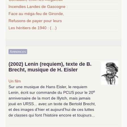
Incendies Landes de Gascogne :
Face au méga-feu de Gironde,
Refusons de payer pour leurs
Les héritiers de 1940 : (…)
Annonces
(2002) Lenin (requiem), texte de B.
Brecht, musique de H. Eisler
Un film
Sur une musique de Hans Eisler, le requiem
e
Lenin, écrit sur commande du
PCUS
pour le 20
anniversaire de la mort de Illytch, mais jamais
joué en
URSS
... avec un texte de Bertold Brecht,
et des images d’hier et aujourd’hui de ces luttes
de classes qui font l’histoire encore et toujours...