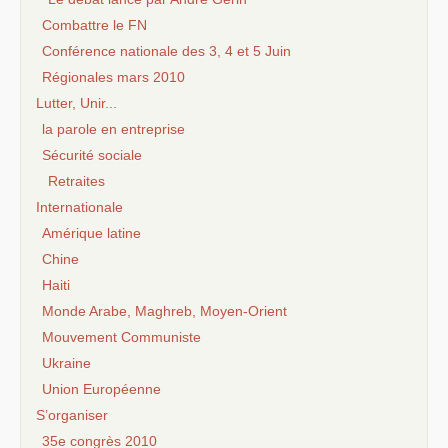
Combattre le FN
Conférence nationale des 3, 4 et 5 Juin
Régionales mars 2010
Lutter, Unir...
la parole en entreprise
Sécurité sociale
Retraites
Internationale
Amérique latine
Chine
Haiti
Monde Arabe, Maghreb, Moyen-Orient
Mouvement Communiste
Ukraine
Union Européenne
S’organiser
35e congrès 2010