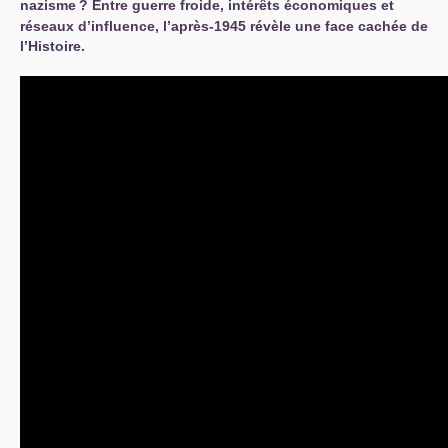
nazisme
? Entre guerre froide, intérêts économiques et
réseaux d’influence, l’après-1945 révèle une face cachée de
l’Histoire.