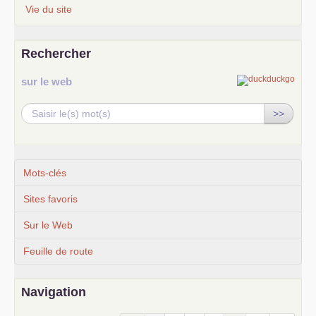
Vie du site
Rechercher
sur le web
>>
Mots-clés
Sites favoris
Sur le Web
Feuille de route
Navigation