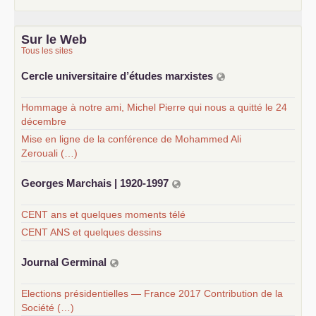
Sur le Web
Tous les sites
Cercle universitaire d’études marxistes
Hommage à notre ami, Michel Pierre qui nous a quitté le 24
décembre
Mise en ligne de la conférence de Mohammed Ali
Zerouali (…)
Georges Marchais | 1920-1997
CENT ans et quelques moments télé
CENT ANS et quelques dessins
Journal Germinal
Elections présidentielles — France 2017 Contribution de la
Société (…)