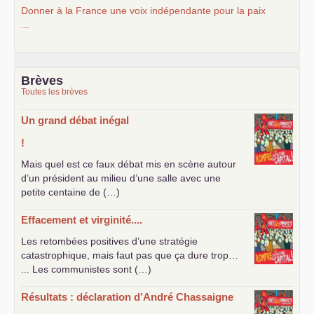
Donner à la France une voix indépendante pour la paix
...
Brèves
Toutes les brèves
Un grand débat inégal
!
Mais quel est ce faux débat mis en scène autour
d’un président au milieu d’une salle avec une
petite centaine de (…)
Effacement et virginité....
Les retombées positives d’une stratégie
catastrophique, mais faut pas que ça dure trop…
... Les communistes sont (…)
Résultats : déclaration d’André Chassaigne