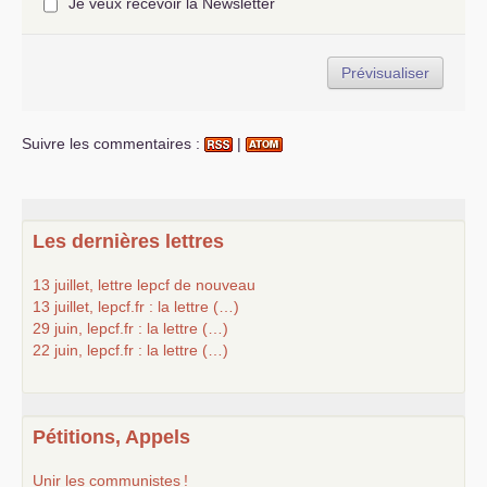
Je veux recevoir la Newsletter
Suivre les commentaires :
|
Les dernières lettres
13 juillet, lettre lepcf de nouveau
13 juillet, lepcf.fr : la lettre (…)
29 juin, lepcf.fr : la lettre (…)
22 juin, lepcf.fr : la lettre (…)
Pétitions, Appels
Unir les communistes
!