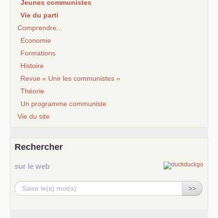
Jeunes communistes
Vie du parti
Comprendre...
Economie
Formations
Histoire
Revue « Unir les communistes »
Théorie
Un programme communiste
Vie du site
Rechercher
sur le web
>>