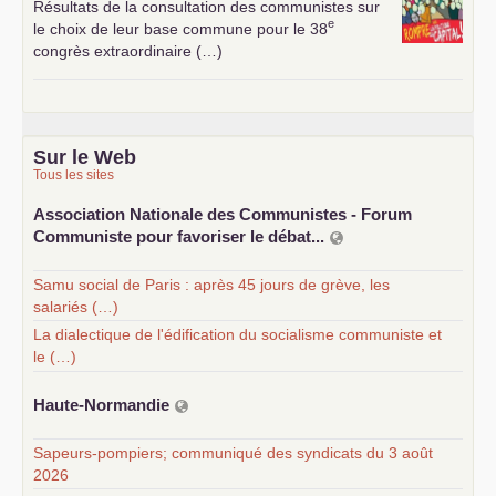
Résultats de la consultation des communistes sur
e
le choix de leur base commune pour le 38
congrès extraordinaire (…)
Sur le Web
Tous les sites
Association Nationale des Communistes - Forum
Communiste pour favoriser le débat...
Samu social de Paris : après 45 jours de grève, les
salariés (…)
La dialectique de l'édification du socialisme communiste et
le (…)
Haute-Normandie
Sapeurs-pompiers; communiqué des syndicats du 3 août
2026