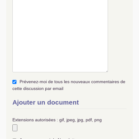
Prévenez-moi de tous les nouveaux commentaires de
cette discussion par email
Ajouter un document
Extensions autorisées : gif, jpeg, jpg, pdf, png