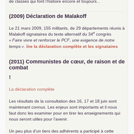
de classes qui font l’histoire encore et toujours...
(2009) Déclaration de Malakoff
Le 21 mars 2009, 155 militants, de 29 départements réunis à
e
Malakoff signataires du texte alternatif du 34
congrès
«
Faire vivre et renforcer le
PCF
, une exigence de notre
temps
»
.
lire la déclaration complète et les signataires
(2011) Communistes de cœur, de raison et de
combat
!
La déclaration complète
Les résultats de la consultation des 16, 17 et 18 juin sont
maintenant connus. Les enjeux sont importants et il nous
faut donc les examiner pour en tirer les enseignements qui
nous seront utiles pour l’avenir.
Un peu plus d’un tiers des adhérents a participé à cette