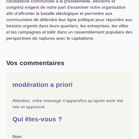
candidature communiste à la présidentielle, élections et
congrès) exigent de notre part d’examiner notre organisation
afin d’affronter la bataille idéologique et permettre aux
communistes de défendre leur ligne politique pour répondre aux
besoins urgents dans leurs quartiers, les entreprises, les villes
et les campagnes et bâtir dans un rassemblement populaire des
perspectives de ruptures avec le capitalisme.
Vos commentaires
modération a priori
Attention, votre message n’apparaîtra qu’après avoir été
relu et approuvé.
Qui êtes-vous ?
Nom