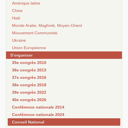
Amérique latine
Chine
Haiti
Monde Arabe, Maghreb, Moyen-Orient
Mouvement Communiste
Ukraine
Union Européenne
S’organiser
35e congrès 2010
36e congrès 2013
37e congrès 2016
38e congrès 2018
39e congrès 2022
40e congrès 2026
Conférence nationale 2014
Conférence nationale 2024
Conseil National