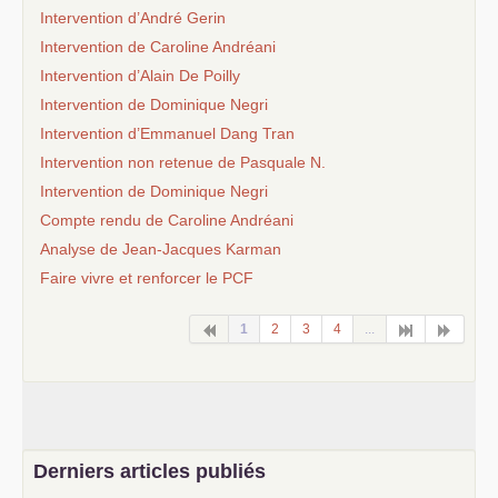
Intervention d’André Gerin
Intervention de Caroline Andréani
Intervention d’Alain De Poilly
Intervention de Dominique Negri
Intervention d’Emmanuel Dang Tran
Intervention non retenue de Pasquale N.
Intervention de Dominique Negri
Compte rendu de Caroline Andréani
Analyse de Jean-Jacques Karman
Faire vivre et renforcer le
PCF
1
2
3
4
...
Derniers articles publiés