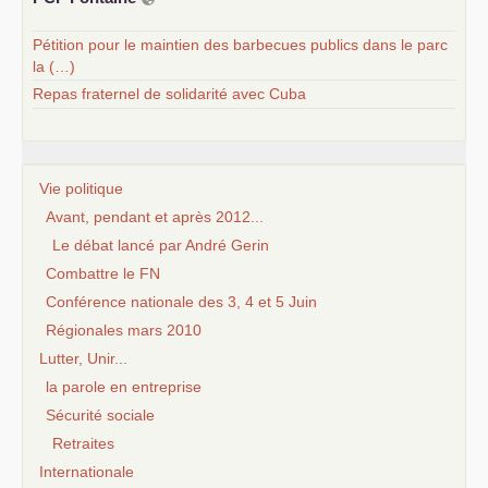
Pétition pour le maintien des barbecues publics dans le parc
la (…)
Repas fraternel de solidarité avec Cuba
Vie politique
Avant, pendant et après 2012...
Le débat lancé par André Gerin
Combattre le FN
Conférence nationale des 3, 4 et 5 Juin
Régionales mars 2010
Lutter, Unir...
la parole en entreprise
Sécurité sociale
Retraites
Internationale