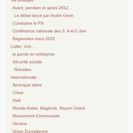
Avant, pendant et après 2012...
Le débat lancé par André Gerin
Combattre le FN
Conférence nationale des 3, 4 et 5 Juin
Régionales mars 2010
Lutter, Unir...
la parole en entreprise
Sécurité sociale
Retraites
Internationale
Amérique latine
Chine
Haiti
Monde Arabe, Maghreb, Moyen-Orient
Mouvement Communiste
Ukraine
Union Européenne