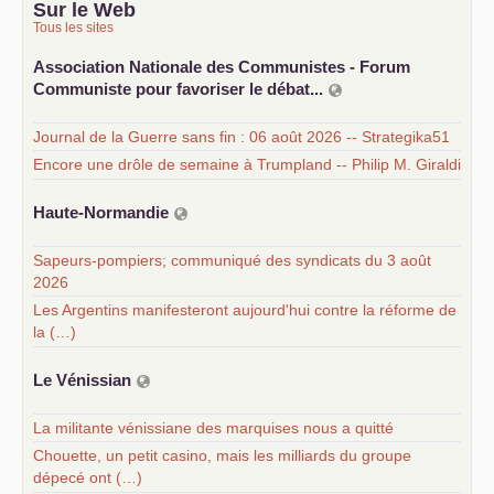
Sur le Web
Tous les sites
Association Nationale des Communistes - Forum
Communiste pour favoriser le débat...
Journal de la Guerre sans fin : 06 août 2026 -- Strategika51
Encore une drôle de semaine à Trumpland -- Philip M. Giraldi
Haute-Normandie
Sapeurs-pompiers; communiqué des syndicats du 3 août
2026
Les Argentins manifesteront aujourd'hui contre la réforme de
la (…)
Le Vénissian
La militante vénissiane des marquises nous a quitté
Chouette, un petit casino, mais les milliards du groupe
dépecé ont (…)