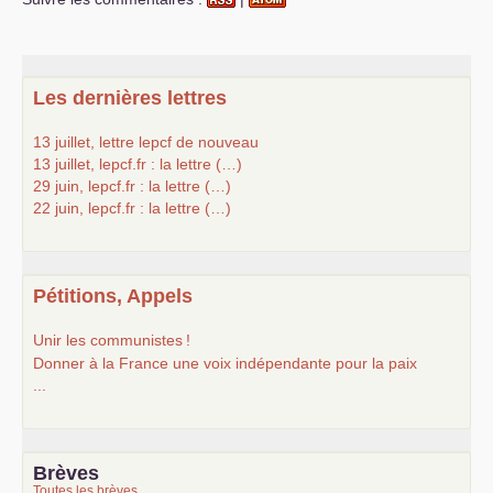
Les dernières lettres
13 juillet, lettre lepcf de nouveau
13 juillet, lepcf.fr : la lettre (…)
29 juin, lepcf.fr : la lettre (…)
22 juin, lepcf.fr : la lettre (…)
Pétitions, Appels
Unir les communistes
!
Donner à la France une voix indépendante pour la paix
...
Brèves
Toutes les brèves