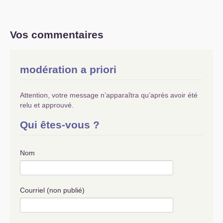
Vos commentaires
modération a priori
Attention, votre message n’apparaîtra qu’après avoir été
relu et approuvé.
Qui êtes-vous ?
Nom
Courriel (non publié)