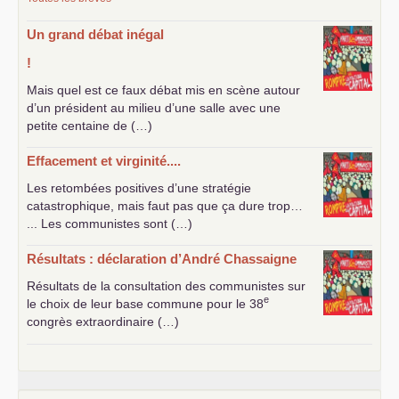
Un grand débat inégal
!
Mais quel est ce faux débat mis en scène autour
d’un président au milieu d’une salle avec une
petite centaine de (…)
Effacement et virginité....
Les retombées positives d’une stratégie
catastrophique, mais faut pas que ça dure trop…
... Les communistes sont (…)
Résultats : déclaration d’André Chassaigne
Résultats de la consultation des communistes sur
e
le choix de leur base commune pour le 38
congrès extraordinaire (…)