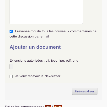
Prévenez-moi de tous les nouveaux commentaires de
cette discussion par email
Ajouter un document
Extensions autorisées : gif, jpeg, jpg, pdf, png
Je veux recevoir la Newsletter
Suivre les commentaires :
|