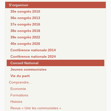
S’organiser
35e congrès 2010
36e congrès 2013
37e congrès 2016
38e congrès 2018
39e congrès 2022
40e congrès 2026
Conférence nationale 2014
Conférence nationale 2024
Conseil National
Jeunes communistes
Vie du parti
Comprendre...
Economie
Formations
Histoire
Revue « Unir les communistes »