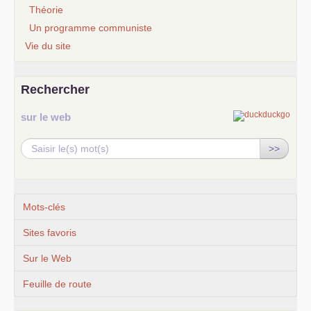
Théorie
Un programme communiste
Vie du site
Rechercher
sur le web
>>
Mots-clés
Sites favoris
Sur le Web
Feuille de route