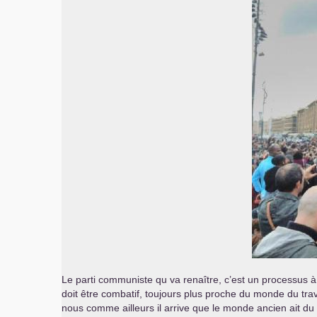
Le parti communiste qu va renaître, c’est un processus à 
doit être combatif, toujours plus proche du monde du trav
nous comme ailleurs il arrive que le monde ancien ait du 