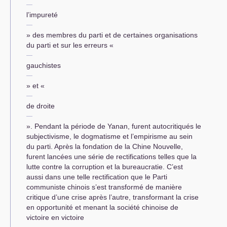
l’impureté
» des membres du parti et de certaines organisations
du parti et sur les erreurs «
gauchistes
» et «
de droite
». Pendant la période de Yanan, furent autocritiqués le
subjectivisme, le dogmatisme et l’empirisme au sein
du parti. Après la fondation de la Chine Nouvelle,
furent lancées une série de rectifications telles que la
lutte contre la corruption et la bureaucratie. C’est
aussi dans une telle rectification que le Parti
communiste chinois s’est transformé de manière
critique d’une crise après l’autre, transformant la crise
en opportunité et menant la société chinoise de
victoire en victoire