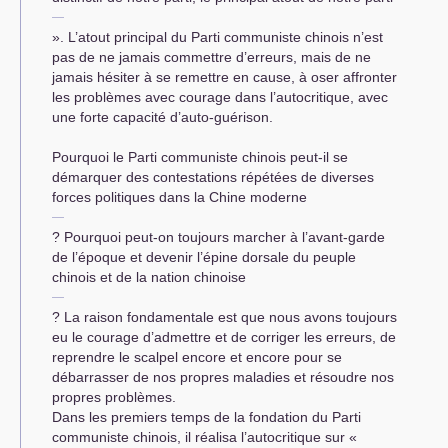
». L’atout principal du Parti communiste chinois n’est
pas de ne jamais commettre d’erreurs, mais de ne
jamais hésiter à se remettre en cause, à oser affronter
les problèmes avec courage dans l’autocritique, avec
une forte capacité d’auto-guérison.
Pourquoi le Parti communiste chinois peut-il se
démarquer des contestations répétées de diverses
forces politiques dans la Chine moderne
? Pourquoi peut-on toujours marcher à l’avant-garde
de l’époque et devenir l’épine dorsale du peuple
chinois et de la nation chinoise
? La raison fondamentale est que nous avons toujours
eu le courage d’admettre et de corriger les erreurs, de
reprendre le scalpel encore et encore pour se
débarrasser de nos propres maladies et résoudre nos
propres problèmes.
Dans les premiers temps de la fondation du Parti
communiste chinois, il réalisa l’autocritique sur «