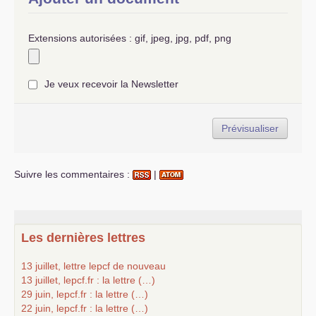
Extensions autorisées : gif, jpeg, jpg, pdf, png
Je veux recevoir la Newsletter
Suivre les commentaires :
|
Les dernières lettres
13 juillet, lettre lepcf de nouveau
13 juillet, lepcf.fr : la lettre (…)
29 juin, lepcf.fr : la lettre (…)
22 juin, lepcf.fr : la lettre (…)