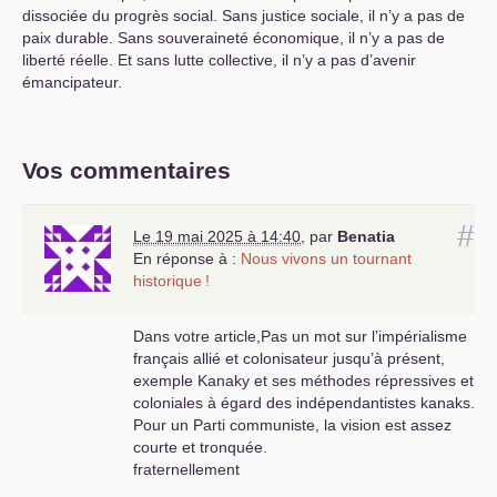
dissociée du progrès social. Sans justice sociale, il n’y a pas de
paix durable. Sans souveraineté économique, il n’y a pas de
liberté réelle. Et sans lutte collective, il n’y a pas d’avenir
émancipateur.
Vos commentaires
#
Le 19 mai 2025 à 14:40
,
par
Benatia
En réponse à :
Nous vivons un tournant
historique
!
Dans votre article,Pas un mot sur l’impérialisme
français allié et colonisateur jusqu’à présent,
exemple Kanaky et ses méthodes répressives et
coloniales à égard des indépendantistes kanaks.
Pour un Parti communiste, la vision est assez
courte et tronquée.
fraternellement