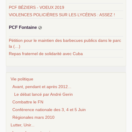
PCF BÉZIERS - VOEUX 2019
VIOLENCES POLICIÈRES SUR LES LYCÉENS : ASSEZ !
PCF
Fontaine
Pétition pour le maintien des barbecues publics dans le parc
la (…)
Repas fraternel de solidarité avec Cuba
Vie politique
Avant, pendant et après 2012...
Le débat lancé par André Gerin
Combattre le FN
Conférence nationale des 3, 4 et 5 Juin
Régionales mars 2010
Lutter, Unir...