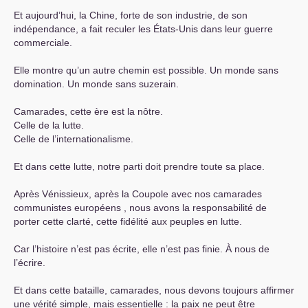
Et aujourd’hui, la Chine, forte de son industrie, de son
indépendance, a fait reculer les États-Unis dans leur guerre
commerciale.
Elle montre qu’un autre chemin est possible. Un monde sans
domination. Un monde sans suzerain.
Camarades, cette ère est la nôtre.
Celle de la lutte.
Celle de l’internationalisme.
Et dans cette lutte, notre parti doit prendre toute sa place.
Après Vénissieux, après la Coupole avec nos camarades
communistes européens , nous avons la responsabilité de
porter cette clarté, cette fidélité aux peuples en lutte.
Car l’histoire n’est pas écrite, elle n’est pas finie. À nous de
l’écrire.
Et dans cette bataille, camarades, nous devons toujours affirmer
une vérité simple, mais essentielle : la paix ne peut être