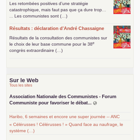
Les retombées positives d’une stratégie
catastrophique, mais faut pas que ça dure trop…
... Les communistes sont (…)
Résultats : déclaration d’André Chassaigne
Résultats de la consultation des communistes sur
e
le choix de leur base commune pour le 38
congrès extraordinaire (…)
Sur le Web
Tous les sites
Association Nationale des Communistes - Forum
Communiste pour favoriser le débat...
Haribo, 6 semaines et encore une super journée -- ANC
« Célérusses ! Célérusses ! » Quand face au naufrage, le
système (…)