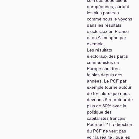
sein des populations
européennes, surtout
les plus pauvres
comme nous le voyons
dans les résultats
électoraux en France
et en Allemagne par
exemple.
Les résultats
électoraux des partis
communistes en
Europe sont très
faibles depuis des
années. Le
PCF
par
exemple tourne autour
de 5% alors que nous
devrions être autour de
plus de 30% avec la
politique des
capitalistes français.
Pourquoi
? La direction
du
PCF
ne veut pas
voir la réalité , que les