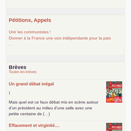
Pétitions, Appels
Unir les communistes
!
Donner à la France une voix indépendante pour la paix
...
Brèves
Toutes les brèves
Un grand débat inégal
!
Mais quel est ce faux débat mis en scène autour
d’un président au milieu d’une salle avec une
petite centaine de (…)
Effacement et virginité....