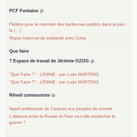
PCF
Fontaine
Pétition pour le maintien des barbecues publics dans le parc
la (…)
Repas fraternel de solidarité avec Cuba
Que faire
? Espace de travail de Jérémie
OZOG
''Que Faire ?'' - LENINE - par Ludo MARTENS
''Que Faire ?'' - LENINE - par Ludo MARTENS
Réveil communiste
Appel antifasciste de Caracas aux peuples du monde
L'alliance entre la Russie et l'Iran va-t-elle empêcher la
guerre ?