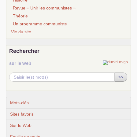
Histoire
Revue « Unir les communistes »
Théorie
Un programme communiste
Vie du site
Rechercher
sur le web
>>
Mots-clés
Sites favoris
Sur le Web
Feuille de route