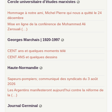
Cercle universitaire d’études marxistes
Hommage à notre ami, Michel Pierre qui nous a quitté le 24
décembre
Mise en ligne de la conférence de Mohammed Ali
Zerouali (…)
Georges Marchais | 1920-1997
CENT ans et quelques moments télé
CENT ANS et quelques dessins
Haute-Normandie
Sapeurs-pompiers; communiqué des syndicats du 3 août
2026
Les Argentins manifesteront aujourd'hui contre la réforme de
la (…)
Journal Germinal