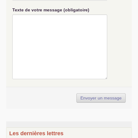
Texte de votre message (obligatoire)
Les dernières lettres