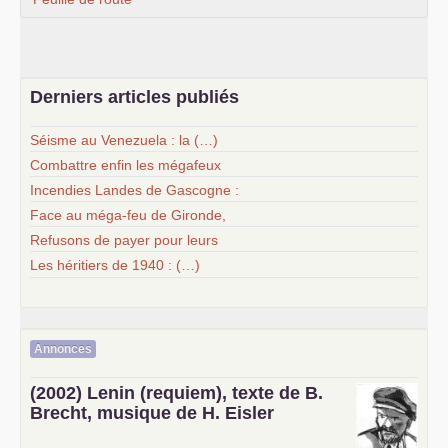
Derniers articles publiés
Séisme au Venezuela : la (…)
Combattre enfin les mégafeux
Incendies Landes de Gascogne :
Face au méga-feu de Gironde,
Refusons de payer pour leurs
Les héritiers de 1940 : (…)
Annonces
(2002) Lenin (requiem), texte de B.
Brecht, musique de H. Eisler