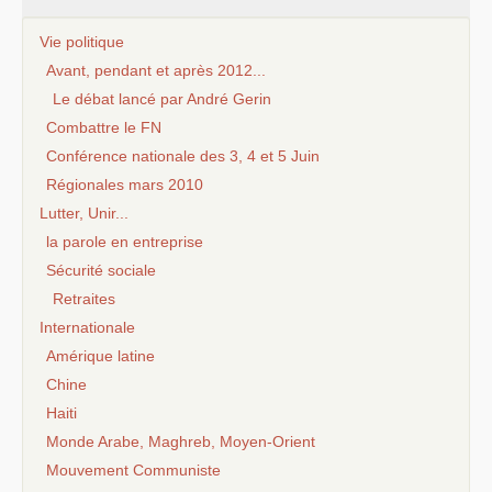
Vie politique
Avant, pendant et après 2012...
Le débat lancé par André Gerin
Combattre le FN
Conférence nationale des 3, 4 et 5 Juin
Régionales mars 2010
Lutter, Unir...
la parole en entreprise
Sécurité sociale
Retraites
Internationale
Amérique latine
Chine
Haiti
Monde Arabe, Maghreb, Moyen-Orient
Mouvement Communiste