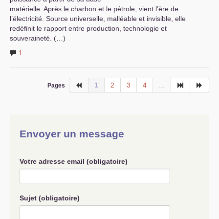
matérielle. Après le charbon et le pétrole, vient l’ère de
l’électricité. Source universelle, malléable et invisible, elle
redéfinit le rapport entre production, technologie et
souveraineté. (…)
1
1
2
3
4
...
Pages
Envoyer un message
Votre adresse email (obligatoire)
Sujet (obligatoire)