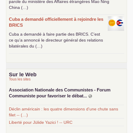
parole du ministère des Affaires étrangères Mao Ning
China (…)
Cuba a demandé officiellement à rejoindre les
BRICS
Cuba a demandé à faire partie des
BRICS
. C’est
ce qu’a annoncé le directeur général des relations
bilatérales du (…)
Sur le Web
Tous les sites
Association Nationale des Communistes - Forum
Communiste pour favoriser le débat...
Déclin américain : les quatre dimensions d'une chute sans
filet -- (…)
Liberté pour Jülide Yazici ! -- URC