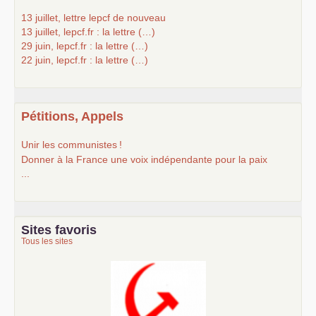
13 juillet, lettre lepcf de nouveau
13 juillet, lepcf.fr : la lettre (…)
29 juin, lepcf.fr : la lettre (…)
22 juin, lepcf.fr : la lettre (…)
Pétitions, Appels
Unir les communistes
!
Donner à la France une voix indépendante pour la paix
...
Sites favoris
Tous les sites