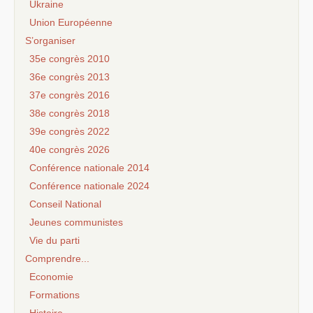
Ukraine
Union Européenne
S’organiser
35e congrès 2010
36e congrès 2013
37e congrès 2016
38e congrès 2018
39e congrès 2022
40e congrès 2026
Conférence nationale 2014
Conférence nationale 2024
Conseil National
Jeunes communistes
Vie du parti
Comprendre...
Economie
Formations