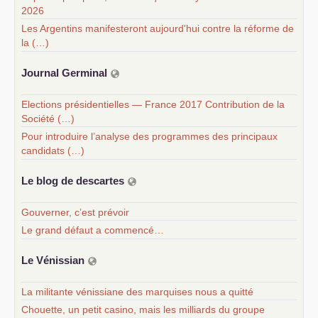
2026
Les Argentins manifesteront aujourd'hui contre la réforme de
la (…)
Journal Germinal
Elections présidentielles — France 2017 Contribution de la
Société (…)
Pour introduire l’analyse des programmes des principaux
candidats (…)
Le blog de descartes
Gouverner, c’est prévoir
Le grand défaut a commencé…
Le Vénissian
La militante vénissiane des marquises nous a quitté
Chouette, un petit casino, mais les milliards du groupe