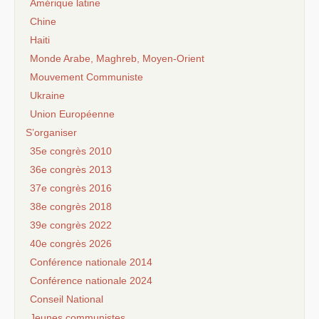
Amérique latine
Chine
Haiti
Monde Arabe, Maghreb, Moyen-Orient
Mouvement Communiste
Ukraine
Union Européenne
S’organiser
35e congrès 2010
36e congrès 2013
37e congrès 2016
38e congrès 2018
39e congrès 2022
40e congrès 2026
Conférence nationale 2014
Conférence nationale 2024
Conseil National
Jeunes communistes