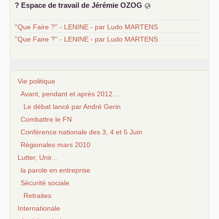
? Espace de travail de Jérémie
OZOG
''Que Faire ?'' - LENINE - par Ludo MARTENS
''Que Faire ?'' - LENINE - par Ludo MARTENS
Vie politique
Avant, pendant et après 2012...
Le débat lancé par André Gerin
Combattre le FN
Conférence nationale des 3, 4 et 5 Juin
Régionales mars 2010
Lutter, Unir...
la parole en entreprise
Sécurité sociale
Retraites
Internationale