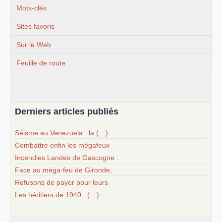
Mots-clés
Sites favoris
Sur le Web
Feuille de route
Derniers articles publiés
Séisme au Venezuela : la (…)
Combattre enfin les mégafeux
Incendies Landes de Gascogne :
Face au méga-feu de Gironde,
Refusons de payer pour leurs
Les héritiers de 1940 : (…)