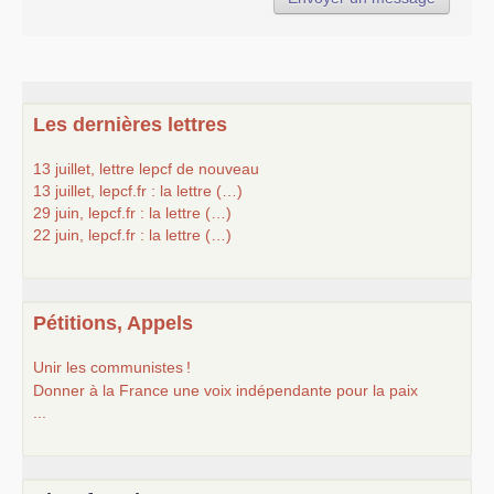
Les dernières lettres
13 juillet, lettre lepcf de nouveau
13 juillet, lepcf.fr : la lettre (…)
29 juin, lepcf.fr : la lettre (…)
22 juin, lepcf.fr : la lettre (…)
Pétitions, Appels
Unir les communistes
!
Donner à la France une voix indépendante pour la paix
...