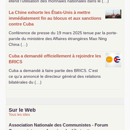
étend l’utilisation des monnaies nationales dans le (…)
La Chine exhorte les États-Unis à mettre
immédiatement fin au blocus et aux sanctions
contre Cuba
Conférence de presse du 19 mars 2025 tenue par la porte-
parole du ministère des Affaires étrangères Mao Ning
China (…)
Cuba a demandé officiellement à rejoindre les
BRICS
Cuba a demandé à faire partie des
BRICS
. C’est
ce qu’a annoncé le directeur général des relations
bilatérales du (…)
Sur le Web
Tous les sites
Association Nationale des Communistes - Forum