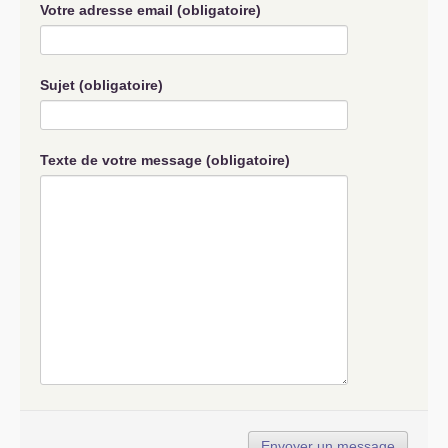
Votre adresse email (obligatoire)
Sujet (obligatoire)
Texte de votre message (obligatoire)