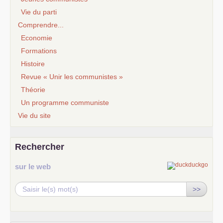
Vie du parti
Comprendre...
Economie
Formations
Histoire
Revue « Unir les communistes »
Théorie
Un programme communiste
Vie du site
Rechercher
sur le web
>>