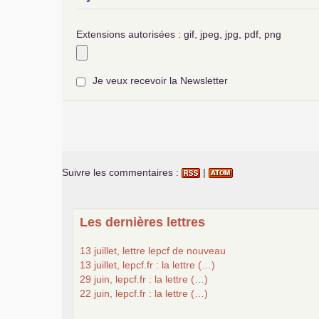
Extensions autorisées : gif, jpeg, jpg, pdf, png
Je veux recevoir la Newsletter
Suivre les commentaires :
|
Les dernières lettres
13 juillet, lettre lepcf de nouveau
13 juillet, lepcf.fr : la lettre (…)
29 juin, lepcf.fr : la lettre (…)
22 juin, lepcf.fr : la lettre (…)