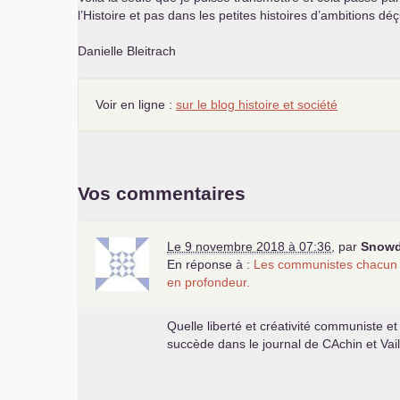
l’Histoire et pas dans les petites histoires d’ambitions 
Danielle Bleitrach
Voir en ligne :
sur le blog histoire et société
Vos commentaires
Le 9 novembre 2018 à 07:36
,
par
Snow
En réponse à :
Les communistes chacun à
en profondeur.
Quelle liberté et créativité communiste et 
succède dans le journal de CAchin et Vaill