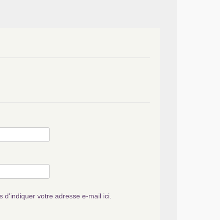
s d’indiquer votre adresse e-mail ici.