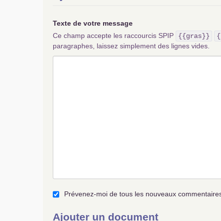
Texte de votre message
Ce champ accepte les raccourcis SPIP
{{gras}}
{
paragraphes, laissez simplement des lignes vides.
Prévenez-moi de tous les nouveaux commentaires 
Ajouter un document