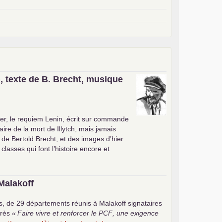
, texte de B. Brecht, musique
er, le requiem Lenin, écrit sur commande
ire de la mort de Illytch, mais jamais
e de Bertold Brecht, et des images d’hier
 classes qui font l’histoire encore et
Malakoff
s, de 29 départements réunis à Malakoff signataires
rès
«
Faire vivre et renforcer le
PCF
, une exigence