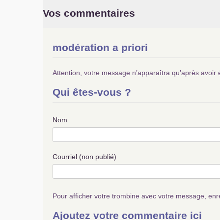
Vos commentaires
modération a priori
Attention, votre message n’apparaîtra qu’après avoir 
Qui êtes-vous ?
Nom
Courriel (non publié)
Pour afficher votre trombine avec votre message, enr
Ajoutez votre commentaire ici