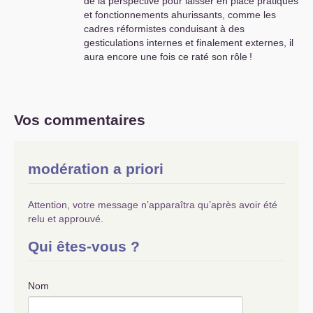
de la perspective pour laisser en place pratiques
et fonctionnements ahurissants, comme les
cadres réformistes conduisant à des
gesticulations internes et finalement externes, il
aura encore une fois ce raté son rôle
!
Vos commentaires
modération a priori
Attention, votre message n’apparaîtra qu’après avoir été
relu et approuvé.
Qui êtes-vous ?
Nom