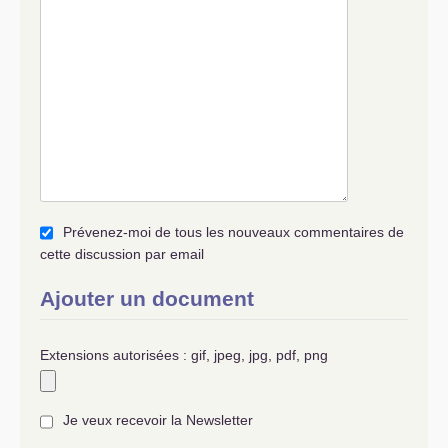
Prévenez-moi de tous les nouveaux commentaires de
cette discussion par email
Ajouter un document
Extensions autorisées : gif, jpeg, jpg, pdf, png
Je veux recevoir la Newsletter