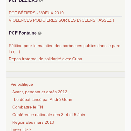
PCF
BÉ
ZIERS
PCF BÉZIERS - VOEUX 2019
VIOLENCES POLICIÈRES SUR LES LYCÉENS : ASSEZ !
PCF
Fontaine
Pétition pour le maintien des barbecues publics dans le parc
la (…)
Repas fraternel de solidarité avec Cuba
Vie politique
Avant, pendant et après 2012...
Le débat lancé par André Gerin
Combattre le FN
Conférence nationale des 3, 4 et 5 Juin
Régionales mars 2010
Lutter, Unir...