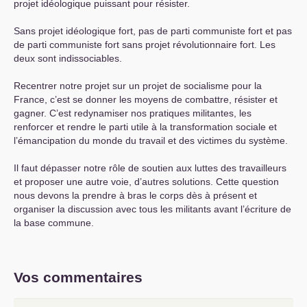
projet idéologique puissant pour résister.
Sans projet idéologique fort, pas de parti communiste fort et pas
de parti communiste fort sans projet révolutionnaire fort. Les
deux sont indissociables.
Recentrer notre projet sur un projet de socialisme pour la
France, c’est se donner les moyens de combattre, résister et
gagner. C’est redynamiser nos pratiques militantes, les
renforcer et rendre le parti utile à la transformation sociale et
l’émancipation du monde du travail et des victimes du système.
Il faut dépasser notre rôle de soutien aux luttes des travailleurs
et proposer une autre voie, d’autres solutions. Cette question
nous devons la prendre à bras le corps dès à présent et
organiser la discussion avec tous les militants avant l’écriture de
la base commune.
Vos commentaires