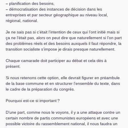
–
planification des besoins,
–
démocratisation des instances de décision dans les
entreprises et par secteur géographique au niveau local,
régional, national.
Je ne sais pas si c’était l’intention de ceux qui l’ont initié mais si
ça ne l’était pas, alors on peut dire que naturellement si l’on part
des problèmes réels et des besoins auxquels il faut répondre, la
transition socialiste s’impose je dirais presque naturellement.
Chaque camarade doit participer au débat et cela dès à
présent.
Si nous retenons cette option, elle devrait figurer en préambule
de la base commune et en structurer l’ensemble du texte, dans
le cadre de la préparation du congrès.
Pourquoi est-ce si important
?
D’une part, comme nous le voyons, il y a une attaque contre un
certain nombre de partis communistes européens et avec une
possible victoire du rassemblement national, il nous faudra un