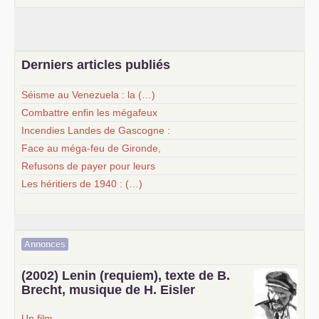
Derniers articles publiés
Séisme au Venezuela : la (…)
Combattre enfin les mégafeux
Incendies Landes de Gascogne :
Face au méga-feu de Gironde,
Refusons de payer pour leurs
Les héritiers de 1940 : (…)
Annonces
(2002) Lenin (requiem), texte de B.
Brecht, musique de H. Eisler
Un film