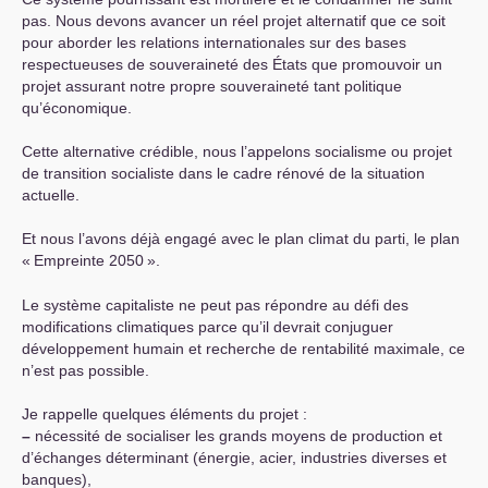
pas. Nous devons avancer un réel projet alternatif que ce soit
pour aborder les relations internationales sur des bases
respectueuses de souveraineté des États que promouvoir un
projet assurant notre propre souveraineté tant politique
qu’économique.
Cette alternative crédible, nous l’appelons socialisme ou projet
de transition socialiste dans le cadre rénové de la situation
actuelle.
Et nous l’avons déjà engagé avec le plan climat du parti, le plan
«
Empreinte 2050
».
Le système capitaliste ne peut pas répondre au défi des
modifications climatiques parce qu’il devrait conjuguer
développement humain et recherche de rentabilité maximale, ce
n’est pas possible.
Je rappelle quelques éléments du projet :
–
nécessité de socialiser les grands moyens de production et
d’échanges déterminant (énergie, acier, industries diverses et
banques),