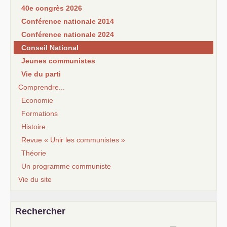
40e congrès 2026
Conférence nationale 2014
Conférence nationale 2024
Conseil National
Jeunes communistes
Vie du parti
Comprendre...
Economie
Formations
Histoire
Revue « Unir les communistes »
Théorie
Un programme communiste
Vie du site
Rechercher