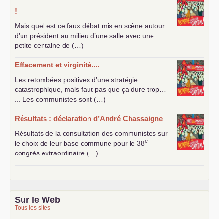
!
Mais quel est ce faux débat mis en scène autour
d’un président au milieu d’une salle avec une
petite centaine de (…)
Effacement et virginité....
Les retombées positives d’une stratégie
catastrophique, mais faut pas que ça dure trop…
... Les communistes sont (…)
Résultats : déclaration d’André Chassaigne
Résultats de la consultation des communistes sur
e
le choix de leur base commune pour le 38
congrès extraordinaire (…)
Sur le Web
Tous les sites