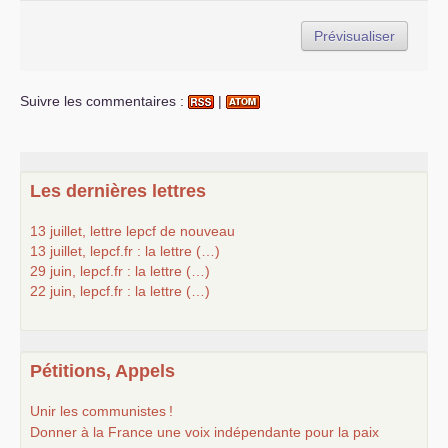
Suivre les commentaires :
|
Les dernières lettres
13 juillet, lettre lepcf de nouveau
13 juillet, lepcf.fr : la lettre (…)
29 juin, lepcf.fr : la lettre (…)
22 juin, lepcf.fr : la lettre (…)
Pétitions, Appels
Unir les communistes
!
Donner à la France une voix indépendante pour la paix