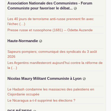
Association Nationale des Communistes - Forum
Communiste pour favoriser le débat...
Les 40 jours de terrorisme anti-russe prennent fin avec
l'échec (…)
Presse russe et russophone (1681) -- Odette Auzende
Haute-Normandie
Sapeurs-pompiers; communiqué des syndicats du 3 août
2026
Les Argentins manifesteront aujourd'hui contre la réforme de
la (…)
Nicolas Maury Militant Communiste à Lyon
Le Hadash condamne les massacres des palestiens en
Cisjordanie occupée
Le Nicaragua a-t-il supprimé les élections ?